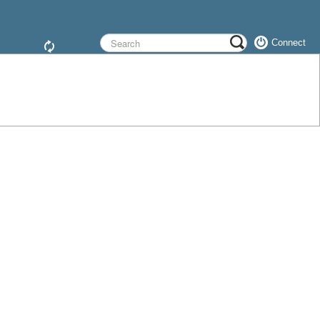
Connect